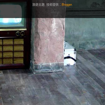
旅遊主題. 技術提供：
Blogger
.